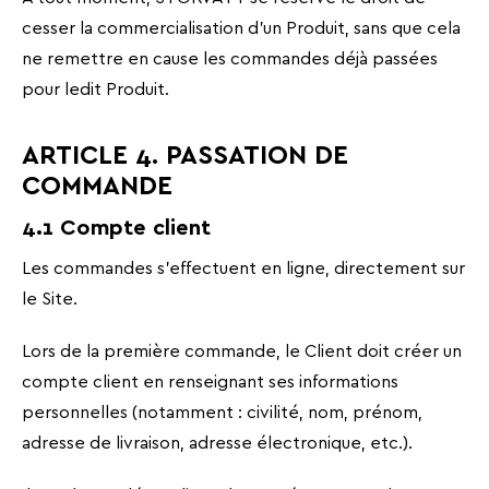
cesser la commercialisation d’un Produit, sans que cela
ne remettre en cause les commandes déjà passées
pour ledit Produit.
ARTICLE 4. PASSATION DE
COMMANDE
4.1 Compte client
Les commandes s’effectuent en ligne, directement sur
le Site.
Lors de la première commande, le Client doit créer un
compte client en renseignant ses informations
personnelles (notamment : civilité, nom, prénom,
adresse de livraison, adresse électronique, etc.).