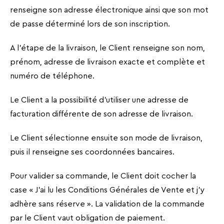
renseigne son adresse électronique ainsi que son mot
de passe déterminé lors de son inscription.
A l’étape de la livraison, le Client renseigne son nom,
prénom, adresse de livraison exacte et complète et
numéro de téléphone.
Le Client a la possibilité d’utiliser une adresse de
facturation différente de son adresse de livraison.
Le Client sélectionne ensuite son mode de livraison,
puis il renseigne ses coordonnées bancaires.
Pour valider sa commande, le Client doit cocher la
case « J’ai lu les Conditions Générales de Vente et j’y
adhère sans réserve ». La validation de la commande
par le Client vaut obligation de paiement.