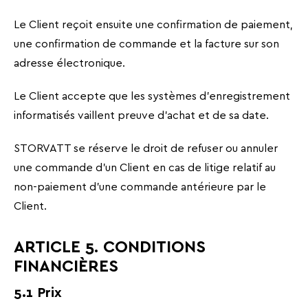
Le Client reçoit ensuite une confirmation de paiement,
une confirmation de commande et la facture sur son
adresse électronique.
Le Client accepte que les systèmes d’enregistrement
informatisés vaillent preuve d’achat et de sa date.
STORVATT se réserve le droit de refuser ou annuler
une commande d’un Client en cas de litige relatif au
non-paiement d’une commande antérieure par le
Client.
ARTICLE 5. CONDITIONS
FINANCIÈRES
5.1 Prix