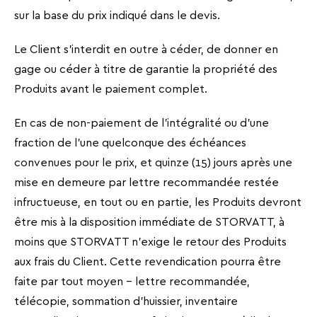
sur la base du prix indiqué dans le devis.
Le Client s’interdit en outre à céder, de donner en
gage ou céder à titre de garantie la propriété des
Produits avant le paiement complet.
En cas de non-paiement de l'intégralité ou d'une
fraction de l'une quelconque des échéances
convenues pour le prix, et quinze (15) jours après une
mise en demeure par lettre recommandée restée
infructueuse, en tout ou en partie, les Produits devront
être mis à la disposition immédiate de STORVATT, à
moins que STORVATT n'exige le retour des Produits
aux frais du Client. Cette revendication pourra être
faite par tout moyen - lettre recommandée,
télécopie, sommation d’huissier, inventaire