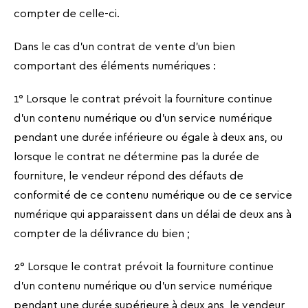
compter de celle-ci.
Dans le cas d'un contrat de vente d'un bien
comportant des éléments numériques :
1° Lorsque le contrat prévoit la fourniture continue
d'un contenu numérique ou d'un service numérique
pendant une durée inférieure ou égale à deux ans, ou
lorsque le contrat ne détermine pas la durée de
fourniture, le vendeur répond des défauts de
conformité de ce contenu numérique ou de ce service
numérique qui apparaissent dans un délai de deux ans à
compter de la délivrance du bien ;
2° Lorsque le contrat prévoit la fourniture continue
d'un contenu numérique ou d'un service numérique
pendant une durée supérieure à deux ans, le vendeur