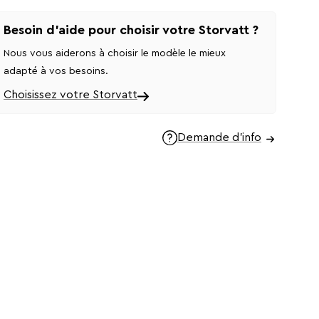
Besoin d'aide pour choisir votre Storvatt ?
Nous vous aiderons à choisir le modèle le mieux
adapté à vos besoins.
Choisissez votre Storvatt
Demande d'info