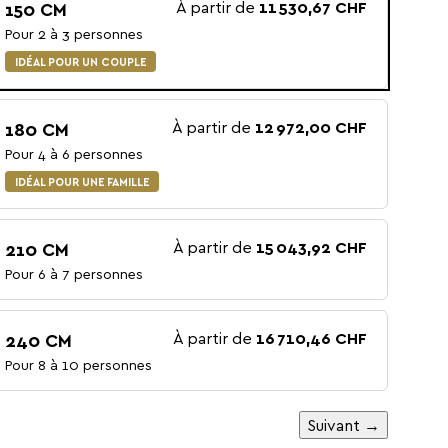
À partir de
11 530,67 CHF
150 CM
Pour 2 à 3 personnes
IDÉAL POUR UN COUPLE
À partir de
12 972,00 CHF
180 CM
Pour 4 à 6 personnes
IDÉAL POUR UNE FAMILLE
À partir de
15 043,92 CHF
210 CM
Pour 6 à 7 personnes
À partir de
16 710,46 CHF
240 CM
Pour 8 à 10 personnes
Suivant →