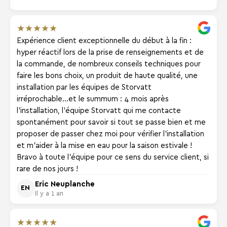
★
★
★
★
★
Expérience client exceptionnelle du début à la fin :
hyper réactif lors de la prise de renseignements et de
la commande, de nombreux conseils techniques pour
faire les bons choix, un produit de haute qualité, une
installation par les équipes de Storvatt
irréprochable...et le summum : 4 mois après
l'installation, l'équipe Storvatt qui me contacte
spontanément pour savoir si tout se passe bien et me
proposer de passer chez moi pour vérifier l'installation
et m'aider à la mise en eau pour la saison estivale !
Bravo à toute l'équipe pour ce sens du service client, si
rare de nos jours !
Eric Neuplanche
EN
Il y a 1 an
★
★
★
★
★