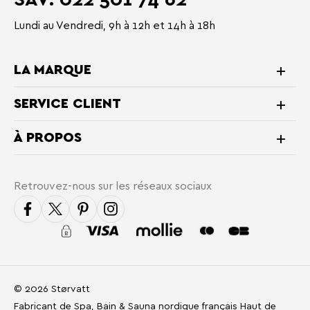
Lundi au Vendredi, 9h à 12h et 14h à 18h
LA MARQUE
SERVICE CLIENT
À PROPOS
Retrouvez-nous sur les réseaux sociaux
© 2026 Størvatt
Fabricant de Spa, Bain & Sauna nordique français Haut de