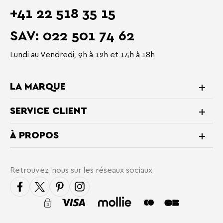
+41 22 518 35 15
SAV: 022 501 74 62
Lundi au Vendredi, 9h à 12h et 14h à 18h
LA MARQUE
SERVICE CLIENT
À PROPOS
Retrouvez-nous sur les réseaux sociaux