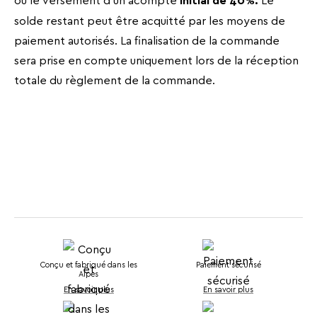
initial de 40%.
solde restant peut être acquitté par les moyens de
paiement autorisés. La finalisation de la commande
sera prise en compte uniquement lors de la réception
totale du règlement de la commande.
Conçu et fabriqué dans les
Paiement sécurisé
Alpes
En savoir plus
En savoir plus