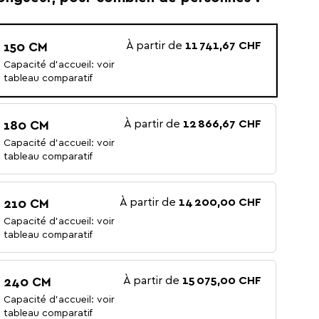
À partir de
11 741,67 CHF
150 CM
Capacité d'accueil: voir
tableau comparatif
À partir de
12 866,67 CHF
180 CM
Capacité d'accueil: voir
tableau comparatif
À partir de
14 200,00 CHF
210 CM
Capacité d'accueil: voir
tableau comparatif
À partir de
15 075,00 CHF
240 CM
Capacité d'accueil: voir
tableau comparatif