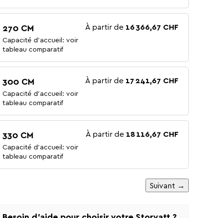
À partir de
16 366,67 CHF
270 CM
Capacité d'accueil: voir
tableau comparatif
À partir de
17 241,67 CHF
300 CM
Capacité d'accueil: voir
tableau comparatif
À partir de
18 116,67 CHF
330 CM
Capacité d'accueil: voir
tableau comparatif
Suivant →
Besoin d'aide pour choisir votre Storvatt ?