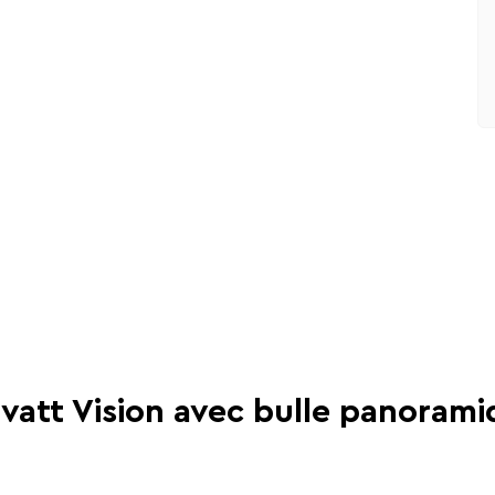
vatt Vision avec bulle panora