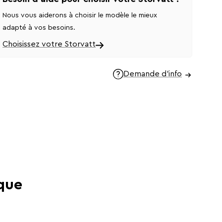
Nous vous aiderons à choisir le modèle le mieux
adapté à vos besoins.
Choisissez votre Storvatt
Demande d'info
mique