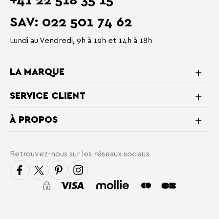
SAV: 022 501 74 62
Lundi au Vendredi, 9h à 12h et 14h à 18h
LA MARQUE
SERVICE CLIENT
À PROPOS
Retrouvez-nous sur les réseaux sociaux