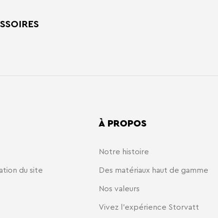
SSOIRES
À PROPOS
Notre histoire
ation du site
Des matériaux haut de gamme
Nos valeurs
Vivez l'expérience Storvatt