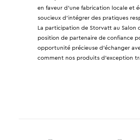
en faveur d’une fabrication locale et
soucieux d’intégrer des pratiques res
La participation de Storvatt au Salon 
position de partenaire de confiance po
opportunité précieuse d'échanger ave
comment nos produits d'exception tran