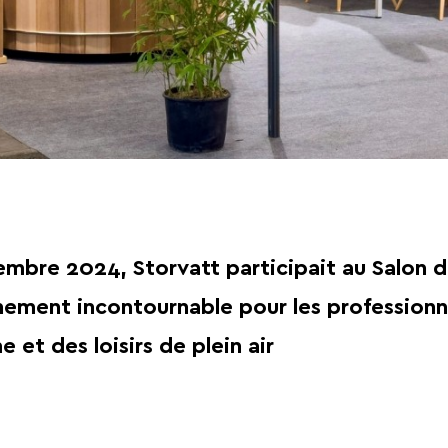
mbre 2024, Storvatt participait au Salon d
ement incontournable pour les professionn
e et des loisirs de plein air