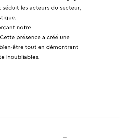
 séduit les acteurs du secteur,
tique.
orçant notre
. Cette présence a créé une
 bien-être tout en démontrant
e inoubliables.