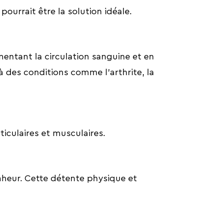
urrait être la solution idéale.
entant la circulation sanguine et en
 à des conditions comme l’arthrite, la
iculaires et musculaires.
heur. Cette détente physique et