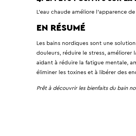
L’eau chaude améliore l’apparence de 
EN RÉSUMÉ
Les bains nordiques sont une solution
douleurs, réduire le stress, améliorer 
aidant à réduire la fatigue mentale, a
éliminer les toxines et à libérer des e
Prêt à découvrir les bienfaits du bain n