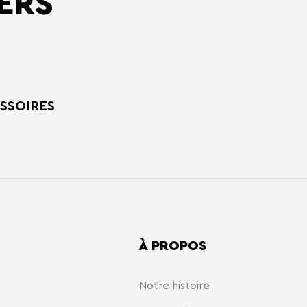
ERS
SSOIRES
À PROPOS
Notre histoire